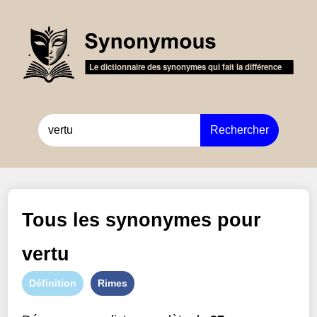
Rechercher
Tous les synonymes pour
vertu
Définition
Rimes