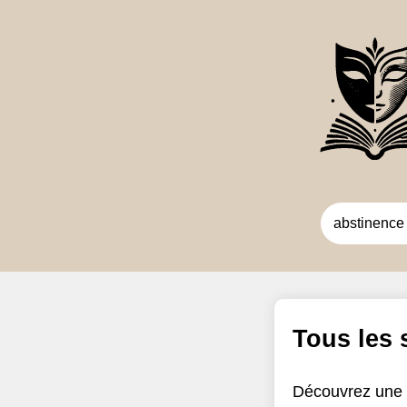
Tous les
Découvrez une 