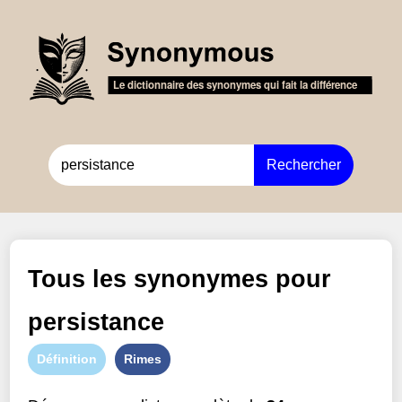
Rechercher
Tous les synonymes pour
persistance
Définition
Rimes