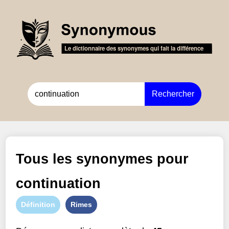
Rechercher
Tous les synonymes pour
continuation
Définition
Rimes