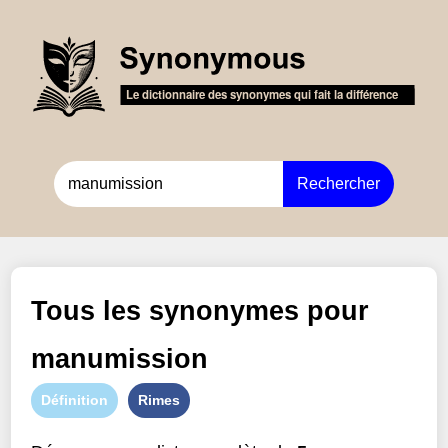
Rechercher
Tous les synonymes pour
manumission
Définition
Rimes