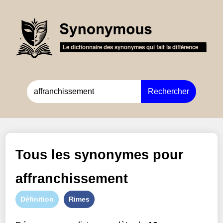
Rechercher
Tous les synonymes pour
affranchissement
Définition
Rimes