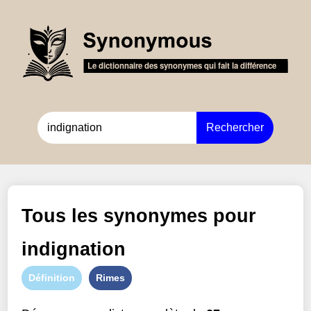
Rechercher
Tous les synonymes pour
indignation
Définition
Rimes