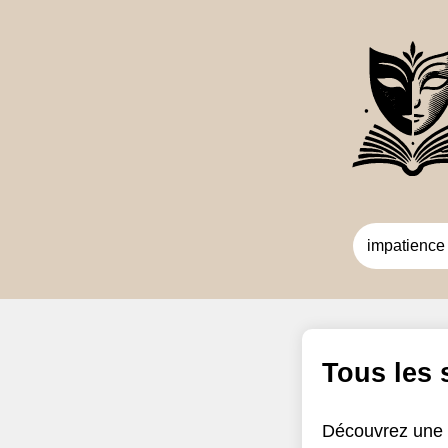
Tous les
Découvrez une 