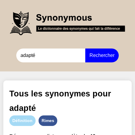
Rechercher
Tous les synonymes pour
adapté
Définition
Rimes