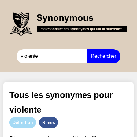
Rechercher
Tous les synonymes pour
violente
Définition
Rimes