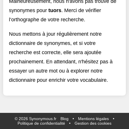
Malheureusement, nous n'avons pas trouvé de
synonymes pour
tuors
. Merci de vérifier
l’orthographe de votre recherche.
Nous mettons à jour régulièrement notre
dictionnaire de synonymes, et si votre
recherche est correcte, elle sera ajoutée
prochainement. En attendant, n'hésitez pas à
essayer un autre mot ou à explorer notre
dictionnaire pour enrichir votre vocabulaire.
©
2026
Synonymous.fr
Blog
•
Mentions légales
•
Politique de confidentialité
•
Gestion des cookies