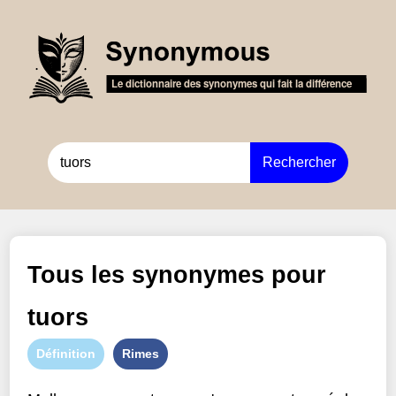
Rechercher
Tous les synonymes pour
tuors
Définition
Rimes