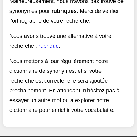
Malheureusement, nous n'avons pas trouvé de
synonymes pour
rubriques
. Merci de vérifier
l’orthographe de votre recherche.
Nous avons trouvé une alternative à votre
recherche :
rubrique
.
Nous mettons à jour régulièrement notre
dictionnaire de synonymes, et si votre
recherche est correcte, elle sera ajoutée
prochainement. En attendant, n'hésitez pas à
essayer un autre mot ou à explorer notre
dictionnaire pour enrichir votre vocabulaire.