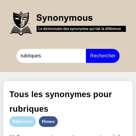
Rechercher
Tous les synonymes pour
rubriques
Définition
Rimes