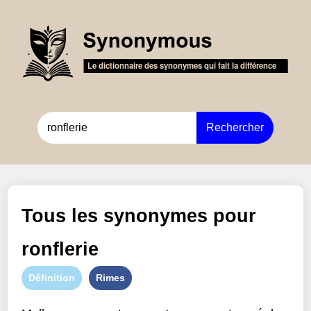
Rechercher
Tous les synonymes pour
ronflerie
Définition
Rimes