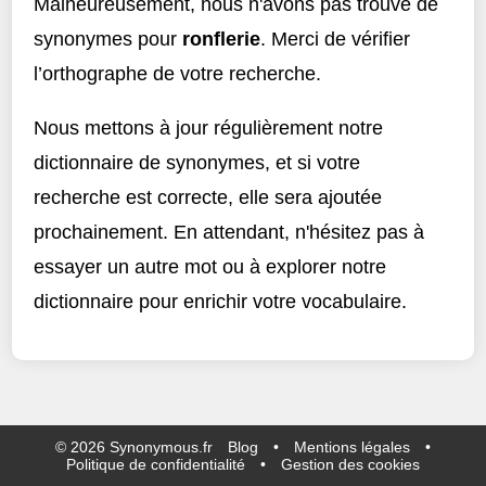
Malheureusement, nous n'avons pas trouvé de
synonymes pour
ronflerie
. Merci de vérifier
l’orthographe de votre recherche.
Nous mettons à jour régulièrement notre
dictionnaire de synonymes, et si votre
recherche est correcte, elle sera ajoutée
prochainement. En attendant, n'hésitez pas à
essayer un autre mot ou à explorer notre
dictionnaire pour enrichir votre vocabulaire.
©
2026
Synonymous.fr
Blog
•
Mentions légales
•
Politique de confidentialité
•
Gestion des cookies