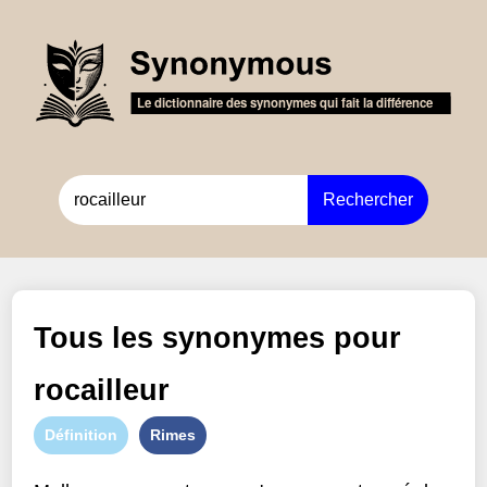
Rechercher
Tous les synonymes pour
rocailleur
Définition
Rimes