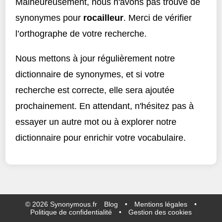
Malheureusement, nous n'avons pas trouvé de
synonymes pour
rocailleur
. Merci de vérifier
l’orthographe de votre recherche.
Nous mettons à jour régulièrement notre
dictionnaire de synonymes, et si votre
recherche est correcte, elle sera ajoutée
prochainement. En attendant, n'hésitez pas à
essayer un autre mot ou à explorer notre
dictionnaire pour enrichir votre vocabulaire.
©
2026
Synonymous.fr
Blog
•
Mentions légales
•
Politique de confidentialité
•
Gestion des cookies