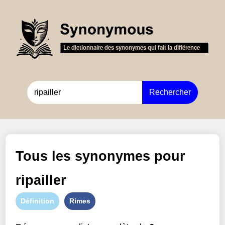
Rechercher
Tous les synonymes pour
ripailler
Définition
Rimes