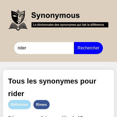
Rechercher
Tous les synonymes pour
rider
Définition
Rimes