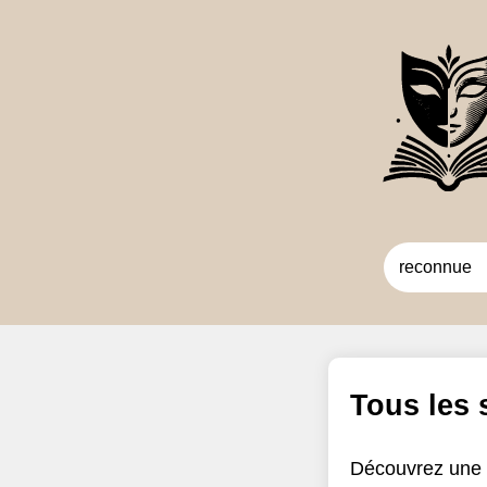
Tous les
Découvrez une 