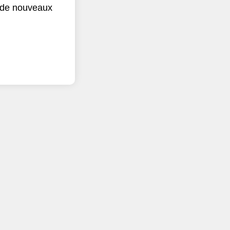
r de nouveaux