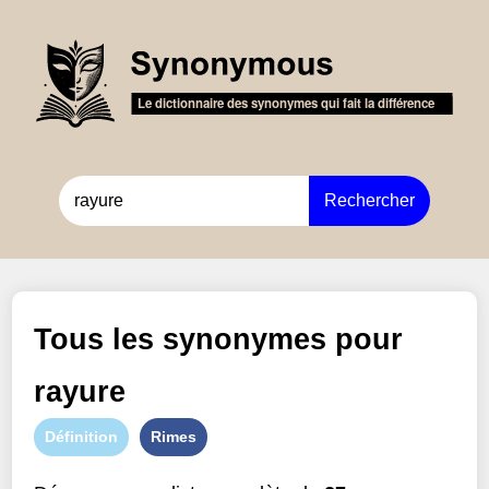
Rechercher
Tous les synonymes pour
rayure
Définition
Rimes