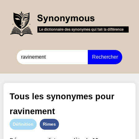
Rechercher
Tous les synonymes pour
ravinement
Définition
Rimes