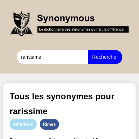
Rechercher
Tous les synonymes pour
rarissime
Définition
Rimes