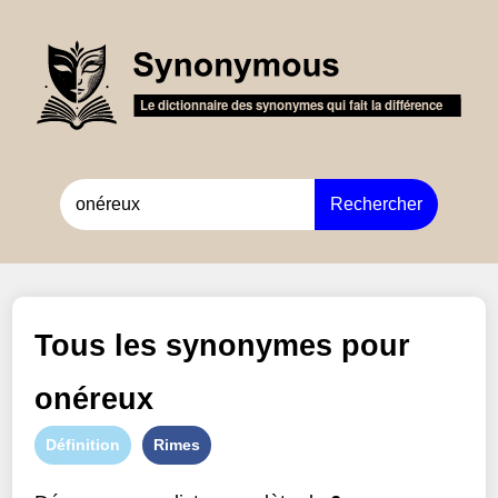
Rechercher
Tous les synonymes pour
onéreux
Définition
Rimes