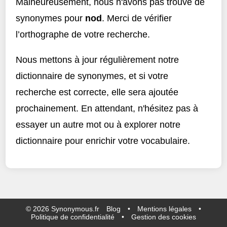
Malheureusement, nous n'avons pas trouvé de
synonymes pour
nod
. Merci de vérifier
l’orthographe de votre recherche.
Nous mettons à jour régulièrement notre
dictionnaire de synonymes, et si votre
recherche est correcte, elle sera ajoutée
prochainement. En attendant, n'hésitez pas à
essayer un autre mot ou à explorer notre
dictionnaire pour enrichir votre vocabulaire.
©
2026
Synonymous.fr
Blog
•
Mentions légales
•
Politique de confidentialité
•
Gestion des cookies