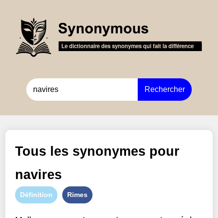
Rechercher
Tous les synonymes pour
navires
Définition
Rimes