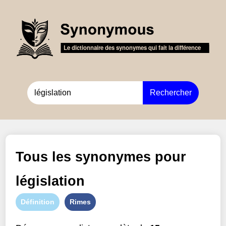
Rechercher
Tous les synonymes pour
législation
Définition
Rimes