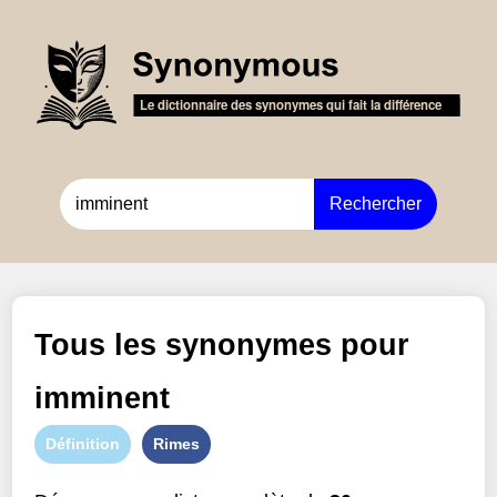
Rechercher
Tous les synonymes pour
imminent
Définition
Rimes