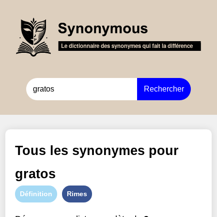
Rechercher
Tous les synonymes pour
gratos
Définition
Rimes