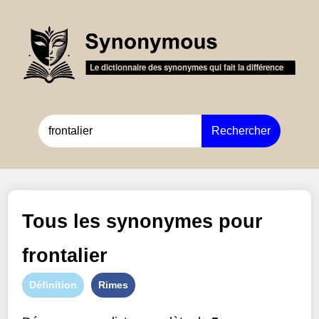
Rechercher
Tous les synonymes pour
frontalier
Définition
Rimes