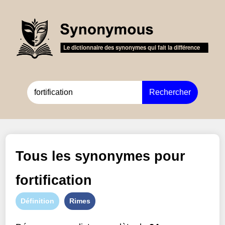
Rechercher
Tous les synonymes pour
fortification
Définition
Rimes