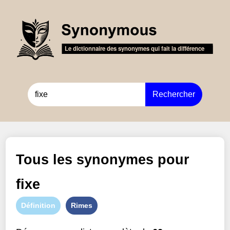
Rechercher
Tous les synonymes pour
fixe
Définition
Rimes