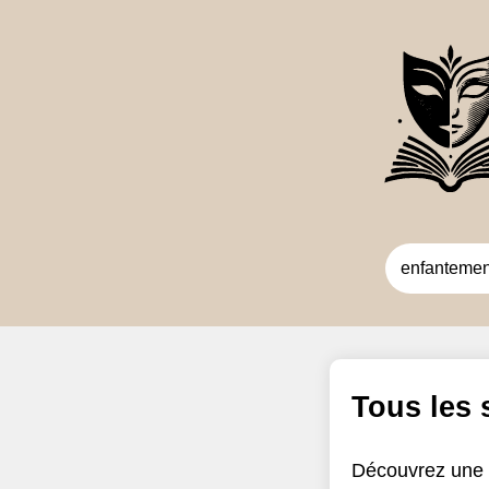
Tous les
Découvrez une 