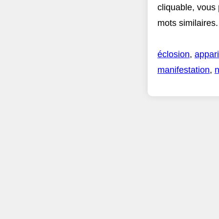
cliquable, vous
mots similaires.
éclosion
,
appari
manifestation
,
n