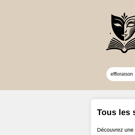
Tous les
Découvrez une 