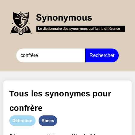
Rechercher
Tous les synonymes pour
confrère
Définition
Rimes