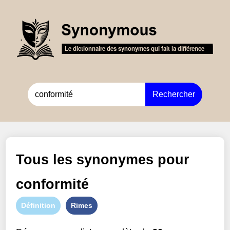
Rechercher
Tous les synonymes pour
conformité
Définition
Rimes