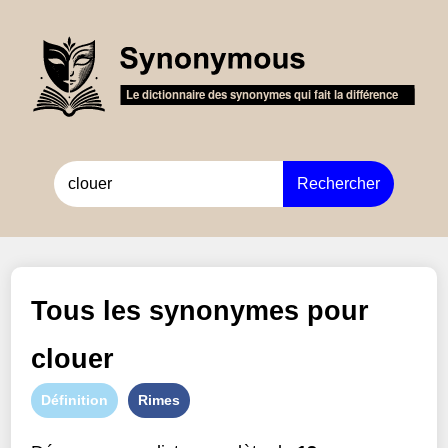
Rechercher
Tous les synonymes pour
clouer
Définition
Rimes