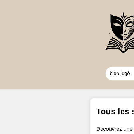
Tous les
Découvrez une 