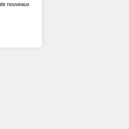
r de nouveaux