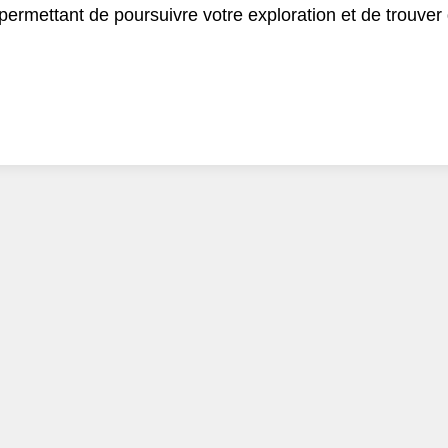
 permettant de poursuivre votre exploration et de trouve