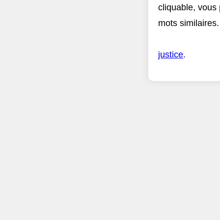
cliquable, vous
mots similaires.
justice
.