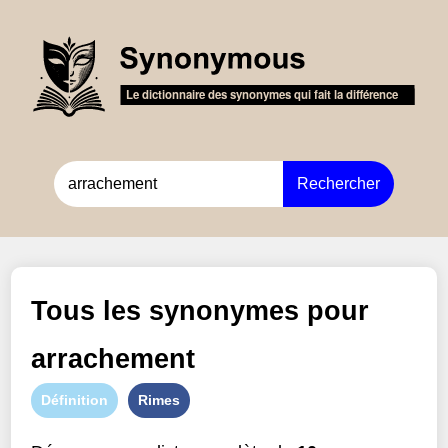
Rechercher
Tous les synonymes pour
arrachement
Définition
Rimes