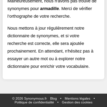
Malheureusement, nous n'avons pas trouvé de
synonymes pour
armadille
. Merci de vérifier
l’orthographe de votre recherche.
Nous mettons à jour régulièrement notre
dictionnaire de synonymes, et si votre
recherche est correcte, elle sera ajoutée
prochainement. En attendant, n'hésitez pas à
essayer un autre mot ou à explorer notre
dictionnaire pour enrichir votre vocabulaire.
©
2026
Synonymous.fr
Blog
•
Mentions légales
•
Politique de confidentialité
•
Gestion des cookies