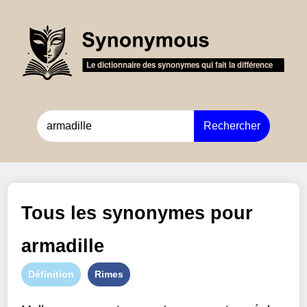
Rechercher
Tous les synonymes pour
armadille
Définition
Rimes