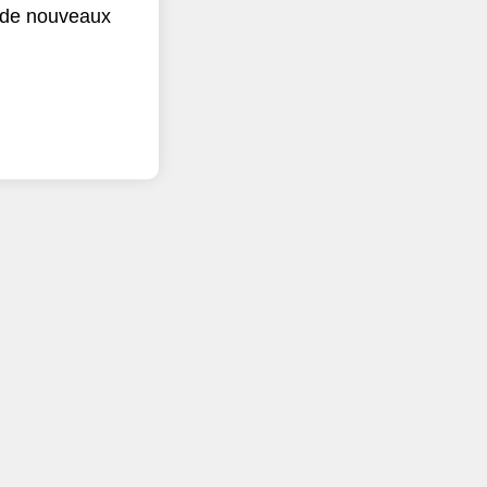
r de nouveaux