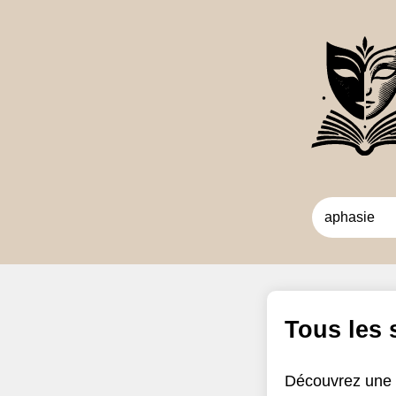
Tous les
Découvrez une 