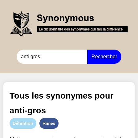
Rechercher
Tous les synonymes pour
anti-gros
Définition
Rimes