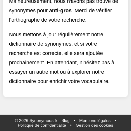
Malheureusement, nous n'avons pas trouvé de
synonymes pour
anti-gros
. Merci de vérifier
l’orthographe de votre recherche.
Nous mettons à jour régulièrement notre
dictionnaire de synonymes, et si votre
recherche est correcte, elle sera ajoutée
prochainement. En attendant, n'hésitez pas à
essayer un autre mot ou à explorer notre
dictionnaire pour enrichir votre vocabulaire.
©
2026
Synonymous.fr
Blog
•
Mentions légales
•
Politique de confidentialité
•
Gestion des cookies