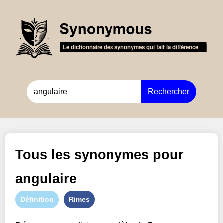
Rechercher
Tous les synonymes pour
angulaire
Définition
Rimes