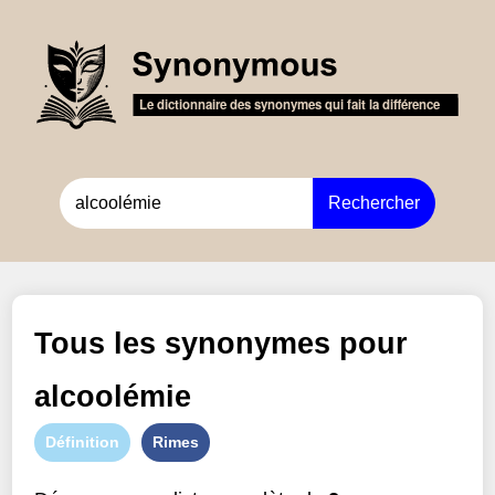
Rechercher
Tous les synonymes pour
alcoolémie
Définition
Rimes