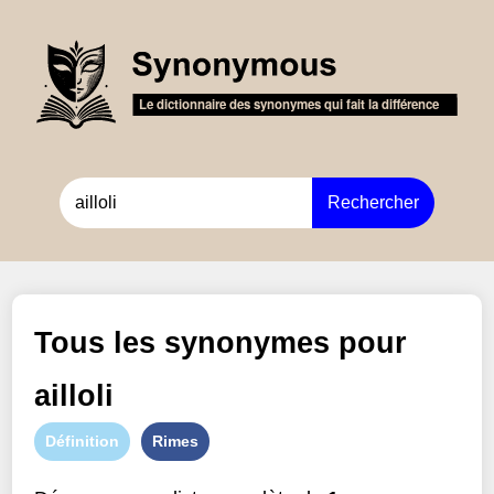
Rechercher
Tous les synonymes pour
ailloli
Définition
Rimes