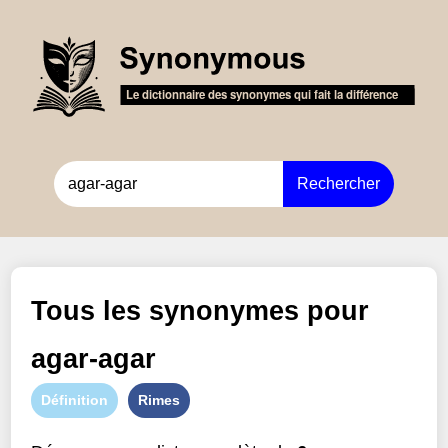
Rechercher
Tous les synonymes pour
agar-agar
Définition
Rimes