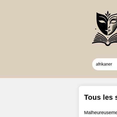
Tous les
Malheureusemen