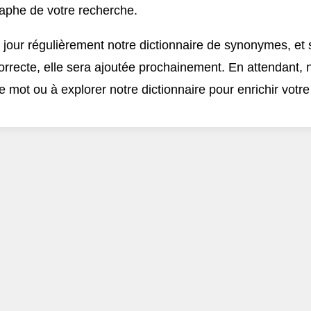
graphe de votre recherche.
jour régulièrement notre dictionnaire de synonymes, et s
orrecte, elle sera ajoutée prochainement. En attendant, 
 mot ou à explorer notre dictionnaire pour enrichir votre