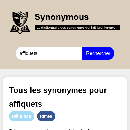
Rechercher
Tous les synonymes pour
affiquets
Définition
Rimes