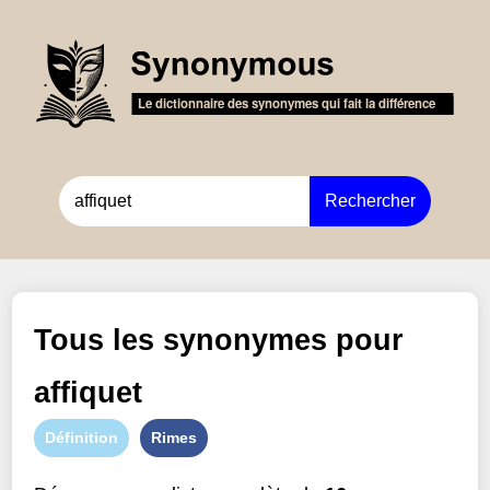
Rechercher
Tous les synonymes pour
affiquet
Définition
Rimes