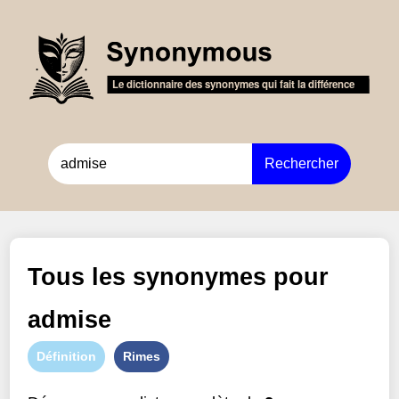
Rechercher
Tous les synonymes pour
admise
Définition
Rimes