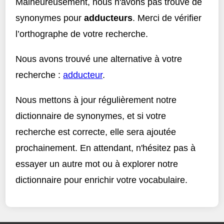
Malheureusement, nous n'avons pas trouvé de
synonymes pour
adducteurs
. Merci de vérifier
l’orthographe de votre recherche.
Nous avons trouvé une alternative à votre
recherche :
adducteur
.
Nous mettons à jour régulièrement notre
dictionnaire de synonymes, et si votre
recherche est correcte, elle sera ajoutée
prochainement. En attendant, n'hésitez pas à
essayer un autre mot ou à explorer notre
dictionnaire pour enrichir votre vocabulaire.