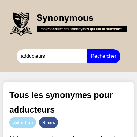
Rechercher
Tous les synonymes pour
adducteurs
Définition
Rimes