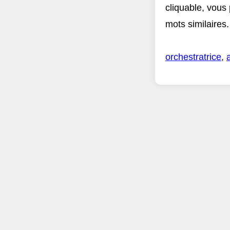
cliquable, vous
mots similaires.
orchestratrice
,