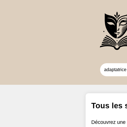
Tous les
Découvrez une 