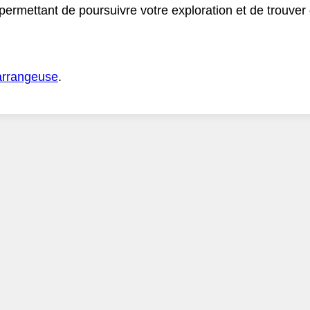
 permettant de poursuivre votre exploration et de trouve
arrangeuse
.