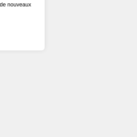
r de nouveaux