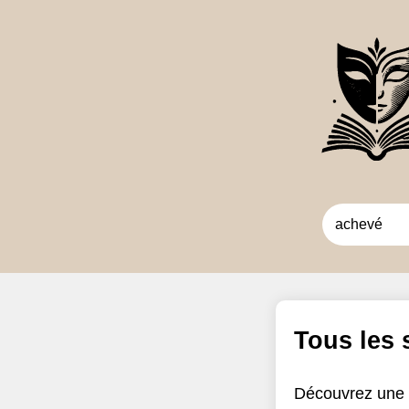
Tous les
Découvrez une 